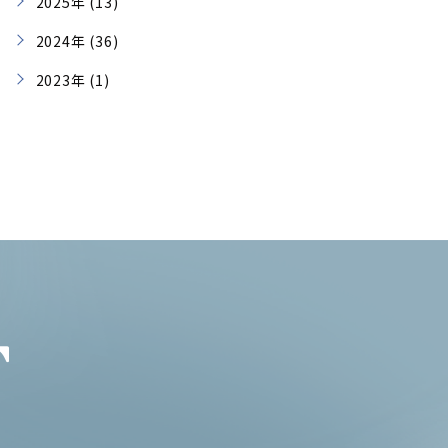
2025年 (13)
2024年 (36)
2023年 (1)
T