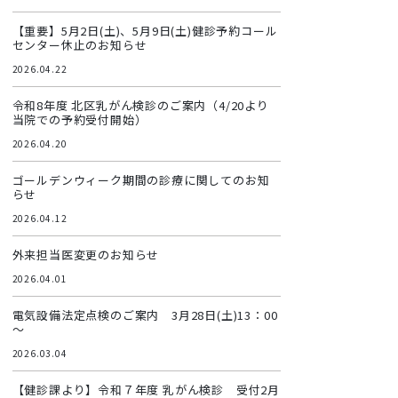
【重要】5月2日(土)、5月9日(土)健診予約コール
センター休止のお知らせ
2026.04.22
令和8年度 北区乳がん検診のご案内（4/20より
当院での予約受付開始）
2026.04.20
ゴールデンウィーク期間の診療に関してのお知
らせ
2026.04.12
外来担当医変更のお知らせ
2026.04.01
電気設備法定点検のご案内 3月28日(土)13：00
～
2026.03.04
【健診課より】令和７年度 乳がん検診 受付2月