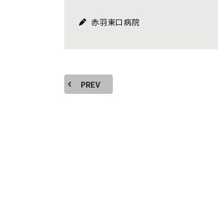
赤羽東口病院
PREV