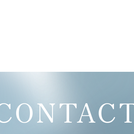
CONTAC