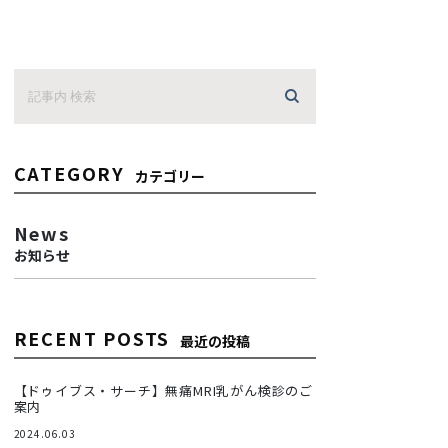
CATEGORY
カテゴリー
News
お知らせ
RECENT POSTS
最近の投稿
【ドゥイブス・サーチ】無痛MRI乳がん検診のご
案内
2024.06.03