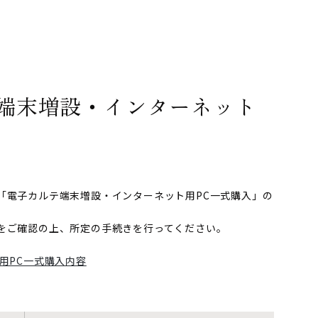
端末増設・インターネット
「電子カルテ端末増設・インターネット用PC一式購入」の
をご確認の上、所定の手続きを行ってください。
用PC一式購入内容