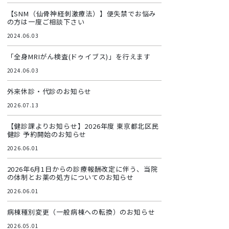
【SNM（仙骨神経刺激療法）】便失禁でお悩み
の方は一度ご相談下さい
2024.06.03
「全身MRIがん検査(ドゥイブス)」を行えます
2024.06.03
外来休診・代診のお知らせ
2026.07.13
【健診課よりお知らせ】2026年度 東京都北区民
健診 予約開始のお知らせ
2026.06.01
2026年6月1日からの診療報酬改定に伴う、当院
の体制とお薬の処方についてのお知らせ
2026.06.01
病棟種別変更（一般病棟への転換）のお知らせ
2026.05.01