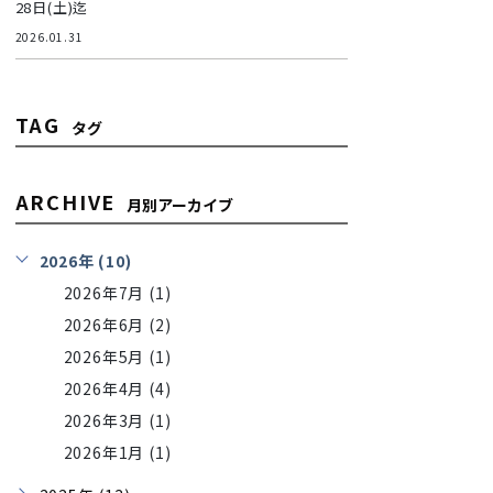
28日(土)迄
2026.01.31
TAG
タグ
ARCHIVE
月別アーカイブ
2026年 (10)
2026年7月 (1)
2026年6月 (2)
2026年5月 (1)
2026年4月 (4)
2026年3月 (1)
2026年1月 (1)