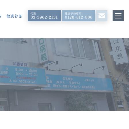
内
健康診断