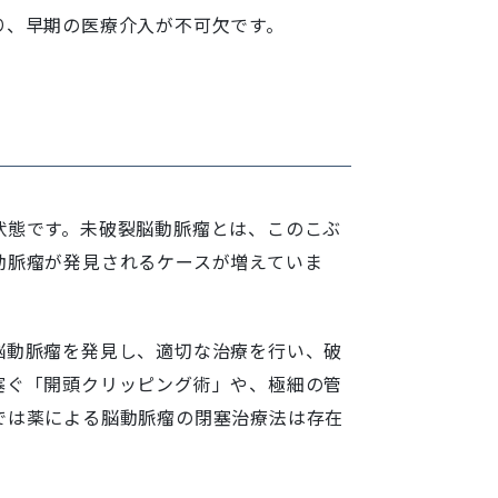
り、早期の医療介入が不可欠です。
状態です。未破裂脳動脈瘤とは、このこぶ
動脈瘤が発見されるケースが増えていま
脳動脈瘤を発見し、適切な治療を行い、破
塞ぐ「開頭クリッピング術」や、極細の管
では薬による脳動脈瘤の閉塞治療法は存在