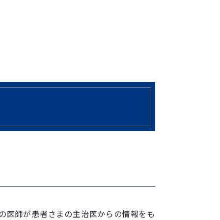
門の医師が患者さまの主治医からの情報をも