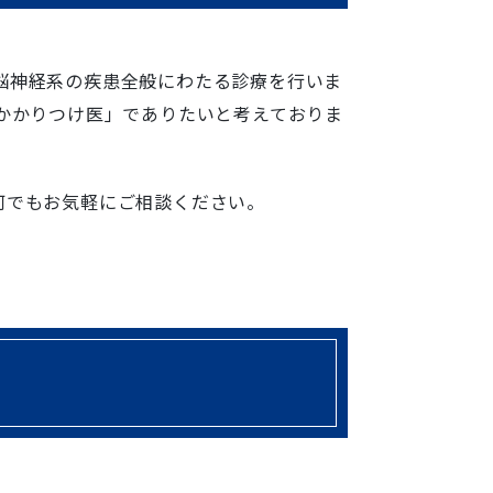
脳神経系の疾患全般にわたる診療を行いま
かかりつけ医」でありたいと考えておりま
何でもお気軽にご相談ください。