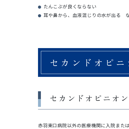
たんこぶが良くならない
耳や鼻から、血液混じりの水が出る 
セカンドオピニ
セカンドオピニオ
赤羽東口病院以外の医療機関に入院または