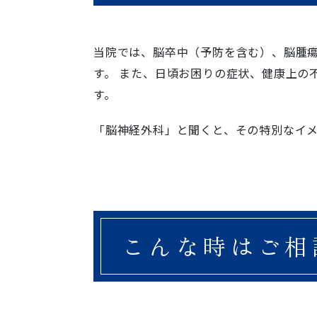
当院では、脳卒中（予防を含む）、脳腫
す。 また、日頃お困りの症状、健康上の
す。
「脳神経外科」と聞くと、その特別なイ
こんな時はご相