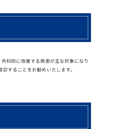
、外科的に改善する疾患が主な対象になり
受診することをお勧めいたします。