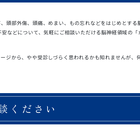
瘍、頭部外傷、頭痛、めまい、もの忘れなどをはじめとする
不安などについて、気軽にご相談いただける脳神経領域の「
メージから、やや受診しづらく思われるかも知れませんが、
談ください