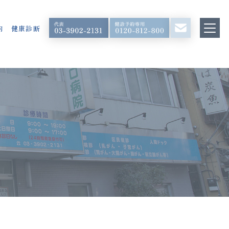
内
健康診断