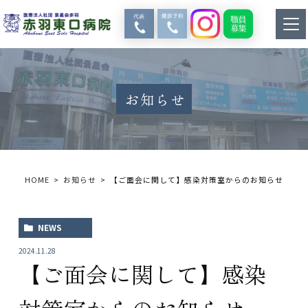
お知らせ
HOME
お知らせ
【ご面会に関して】感染対策室からのお知らせ
NEWS
2024.11.28
【ご面会に関して】感染