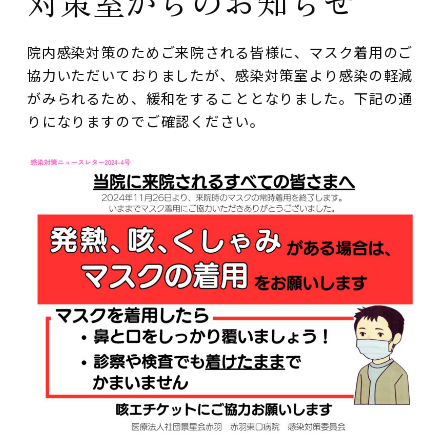
対策室からのお知らせ
院内感染対策のためご来院される皆様に、マスク着用のご
協力いただいておりましたが、感染対策室より感染の軽減
がみられるため、緩和をすることとなりました。下記の通
りになりますのでご確認ください。