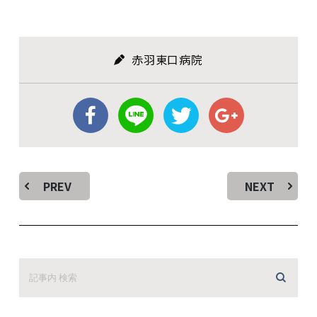
赤羽東口病院
PREV
NEXT