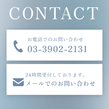
CONTACT