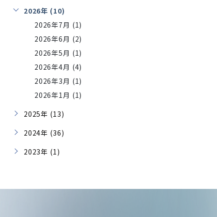
2026年 (10)
2026年7月 (1)
2026年6月 (2)
2026年5月 (1)
2026年4月 (4)
2026年3月 (1)
2026年1月 (1)
2025年 (13)
2024年 (36)
2023年 (1)