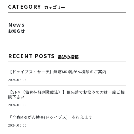
CATEGORY
カテゴリー
News
お知らせ
RECENT POSTS
最近の投稿
【ドゥイブス・サーチ】無痛MRI乳がん検診のご案内
2024.06.03
【SNM（仙骨神経刺激療法）】便失禁でお悩みの方は一度ご相
談下さい
2024.06.03
「全身MRIがん検査(ドゥイブス)」を行えます
2024.06.03