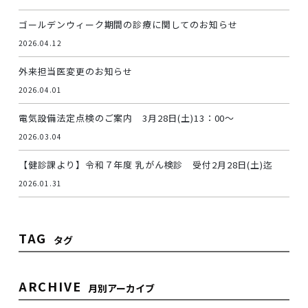
ゴールデンウィーク期間の診療に関してのお知らせ
2026.04.12
外来担当医変更のお知らせ
2026.04.01
電気設備法定点検のご案内 3月28日(土)13：00～
2026.03.04
【健診課より】令和７年度 乳がん検診 受付2月28日(土)迄
2026.01.31
TAG
タグ
ARCHIVE
月別アーカイブ