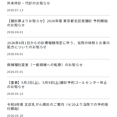
外来休診・代診のお知らせ
2026.07.13
【健診課よりお知らせ】2026年度 東京都北区民健診 予約開始
のお知らせ
2026.06.01
2026年6月1日からの診療報酬改定に伴う、当院の体制とお薬の
処方についてのお知らせ
2026.06.01
病棟種別変更（一般病棟への転換）のお知らせ
2026.05.01
【重要】5月2日(土)、5月9日(土)健診予約コールセンター休止
のお知らせ
2026.04.22
令和8年度 北区乳がん検診のご案内（4/20より当院での予約受
付開始）
2026.04.20