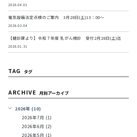
2026.04.01
電気設備法定点検のご案内 3月28日(土)13：00～
2026.03.04
【健診課より】令和７年度 乳がん検診 受付2月28日(土)迄
2026.01.31
TAG
タグ
ARCHIVE
月別アーカイブ
2026年 (10)
2026年7月 (1)
2026年6月 (2)
2026年5月 (1)