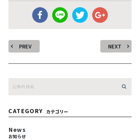
PREV
NEXT
CATEGORY
カテゴリー
News
お知らせ