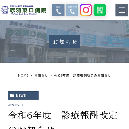
お知らせ
HOME
お知らせ
令和6年度 診療報酬改定のお知らせ
NEWS
2024.05.31
令和6年度 診療報酬改定