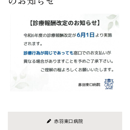
のお知らせ
赤羽東口病院