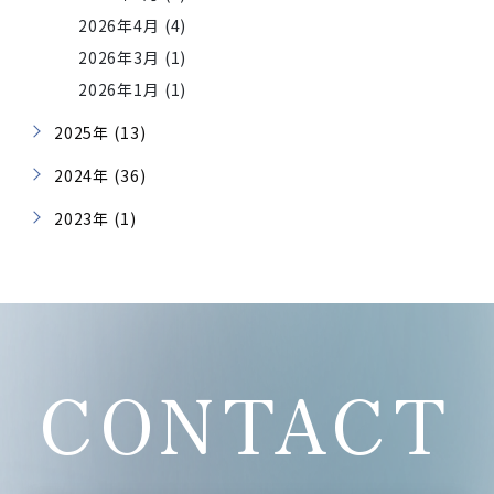
2026年4月 (4)
2026年3月 (1)
2026年1月 (1)
2025年 (13)
2024年 (36)
2023年 (1)
CONTACT