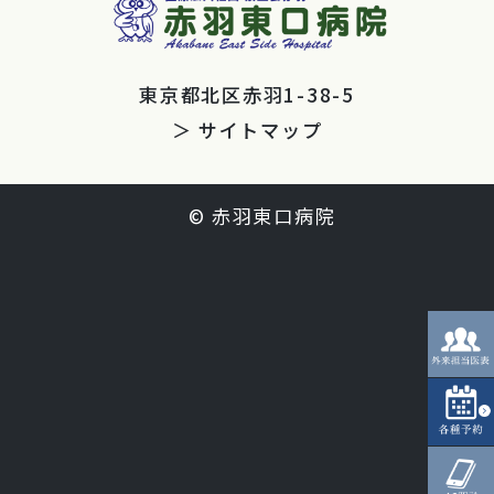
東京都北区赤羽1-38-5
＞ サイトマップ
© 赤羽東口病院