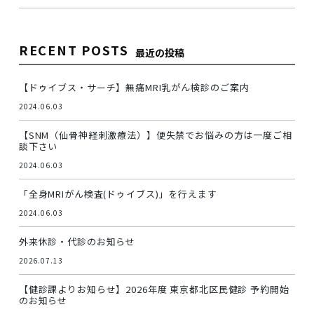
RECENT POSTS
最近の投稿
【ドゥイブス・サーチ】無痛MRI乳がん検診のご案内
2024.06.03
【SNM（仙骨神経刺激療法）】便失禁でお悩みの方は一度ご相
談下さい
2024.06.03
「全身MRIがん検査(ドゥイブス)」を行えます
2024.06.03
外来休診・代診のお知らせ
2026.07.13
【健診課よりお知らせ】2026年度 東京都北区民健診 予約開始
のお知らせ