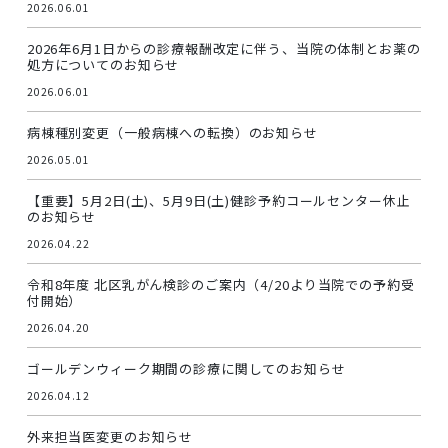
2026.06.01
2026年6月1日からの診療報酬改定に伴う、当院の体制とお薬の
処方についてのお知らせ
2026.06.01
病棟種別変更（一般病棟への転換）のお知らせ
2026.05.01
【重要】5月2日(土)、5月9日(土)健診予約コールセンター休止
のお知らせ
2026.04.22
令和8年度 北区乳がん検診のご案内（4/20より当院での予約受
付開始）
2026.04.20
ゴールデンウィーク期間の診療に関してのお知らせ
2026.04.12
外来担当医変更のお知らせ