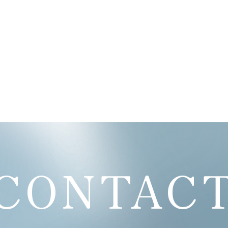
CONTAC