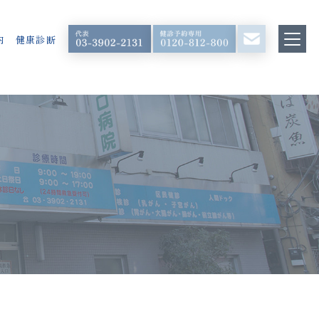
内
健康診断