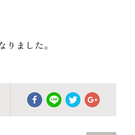
なりました。