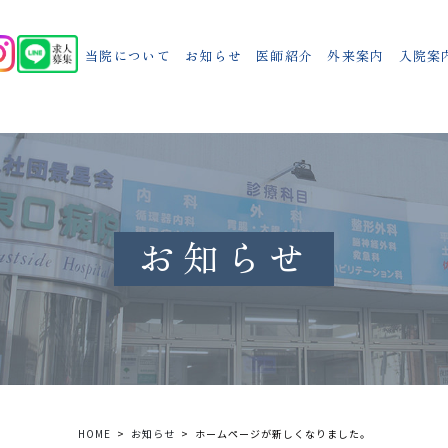
当院について
お知らせ
医師紹介
外来案内
入院案
お知らせ
HOME
お知らせ
ホームページが新しくなりました。