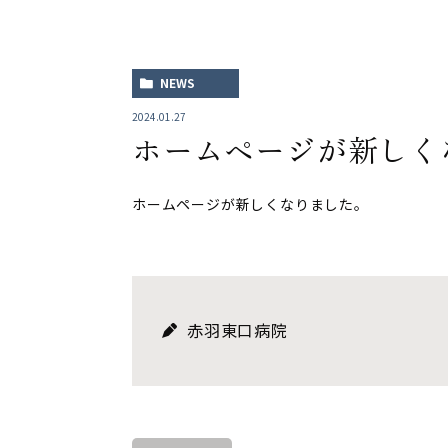
NEWS
2024.01.27
ホームページが新しく
ホームページが新しくなりました。
赤羽東口病院