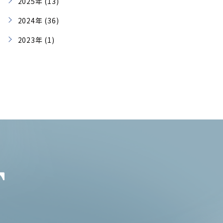
2025年 (13)
2024年 (36)
2023年 (1)
T