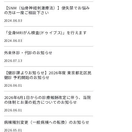
【SNM（仙骨神経刺激療法）】便失禁でお悩み
の方は一度ご相談下さい
2024.06.03
「全身MRIがん検査(ドゥイブス)」を行えます
2024.06.03
外来休診・代診のお知らせ
2026.07.13
【健診課よりお知らせ】2026年度 東京都北区民
健診 予約開始のお知らせ
2026.06.01
2026年6月1日からの診療報酬改定に伴う、当院
の体制とお薬の処方についてのお知らせ
2026.06.01
病棟種別変更（一般病棟への転換）のお知らせ
2026.05.01