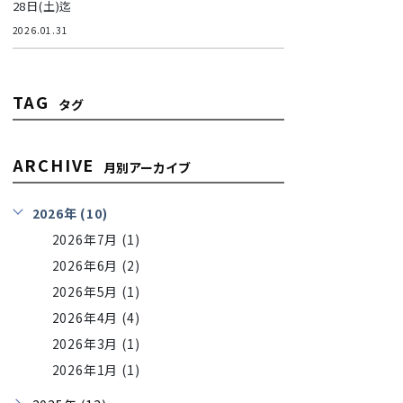
28日(土)迄
2026.01.31
TAG
タグ
ARCHIVE
月別アーカイブ
2026年 (10)
2026年7月 (1)
2026年6月 (2)
2026年5月 (1)
2026年4月 (4)
2026年3月 (1)
2026年1月 (1)