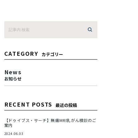
CATEGORY
カテゴリー
News
お知らせ
RECENT POSTS
最近の投稿
【ドゥイブス・サーチ】無痛MRI乳がん検診のご
案内
2024.06.03