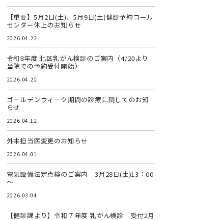
【重要】5月2日(土)、5月9日(土)健診予約コール
センター休止のお知らせ
2026.04.22
令和8年度 北区乳がん検診のご案内（4/20より
当院での予約受付開始）
2026.04.20
ゴールデンウィーク期間の診療に関してのお知
らせ
2026.04.12
外来担当医変更のお知らせ
2026.04.01
電気設備法定点検のご案内 3月28日(土)13：00
～
2026.03.04
【健診課より】令和７年度 乳がん検診 受付2月